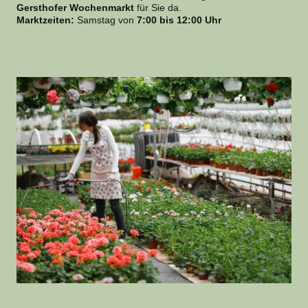
Gersthofer Wochenmarkt
für Sie da.
Marktzeiten:
Samstag von
7:00 bis 12:00 Uhr