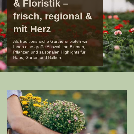
& Floristik –
frisch, regional &
mit Herz
Als traditionsreiche Gärtnerei bieten wir
Ihnen eine große Auswahl an Blumen,
Pflanzen und saisonalen Highlights für
Haus, Garten und Balkon.