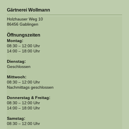
​Gärtnerei Wollmann​
Holzhauser Weg
10
86456
Gablingen
Öffnungszeiten
Montag:
08:30 – 12:00 Uhr
14:00 – 18:00 Uhr
Dienstag:
Geschlossen
Mittwoch:
08:30 – 12:00 Uhr
Nachmittags geschlossen
Donnerstag & Freitag:
08:30 – 12:00 Uhr
14:00 – 18:00 Uhr
Samstag:
08:30 – 12:00 Uhr