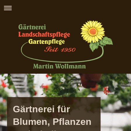
Gärtnerei für
Blumen, Pflanzen