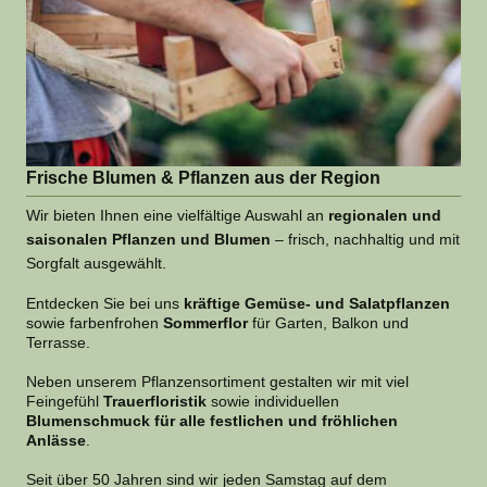
Frische Blumen & Pflanzen aus der Region
Wir bieten Ihnen eine vielfältige Auswahl an
regionalen und
saisonalen Pflanzen und Blumen
– frisch, nachhaltig und mit
Sorgfalt ausgewählt.
Entdecken Sie bei uns
kräftige Gemüse- und Salatpflanzen
sowie farbenfrohen
Sommerflor
für Garten, Balkon und
Terrasse.
Neben unserem Pflanzensortiment gestalten wir mit viel
Feingefühl
Trauerfloristik
sowie individuellen
Blumenschmuck für alle festlichen und fröhlichen
Anlässe
.
Seit über 50 Jahren sind wir jeden Samstag auf dem