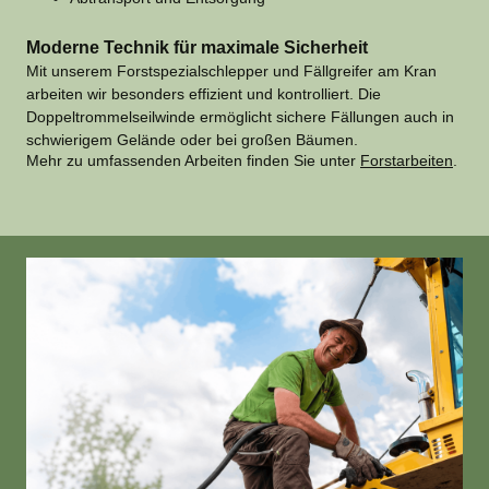
Moderne Technik für maximale Sicherheit
Mit unserem Forstspezialschlepper und Fällgreifer am Kran
arbeiten wir besonders effizient und kontrolliert. Die
Doppeltrommelseilwinde ermöglicht sichere Fällungen auch in
schwierigem Gelände oder bei großen Bäumen.
Mehr zu umfassenden Arbeiten finden Sie unter
Forstarbeiten
.