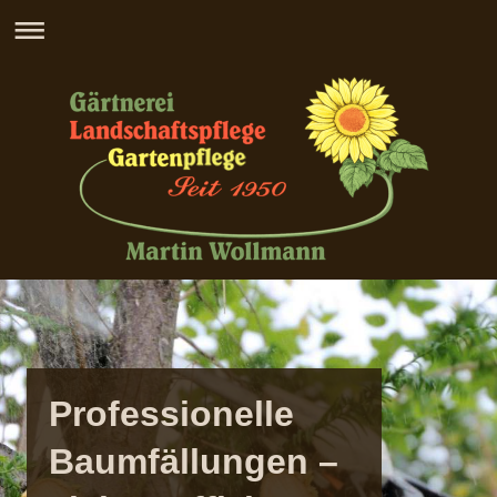
Professionelle
Baumfällungen –